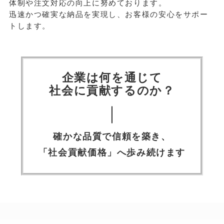
体制や注文対応の向上に努めております。
迅速かつ確実な納品を実現し、お客様の安心をサポー
トします。
企業は何を通じて
社会に貢献するのか？
｜
確かな品質で信頼を築き、
「社会貢献価格」へ歩み続けます