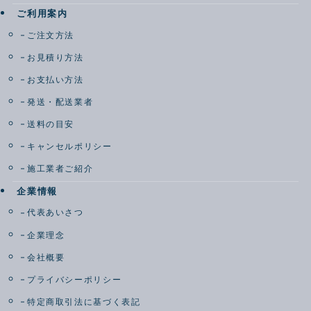
ご利用案内
ご注文方法
お見積り方法
お支払い方法
発送・配送業者
送料の目安
キャンセルポリシー
施工業者ご紹介
企業情報
代表あいさつ
企業理念
会社概要
プライバシーポリシー
特定商取引法に基づく表記