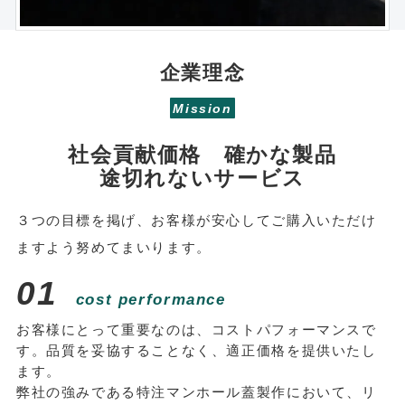
企業理念
Mission
社会貢献価格 確かな製品
途切れないサービス
３つの目標を掲げ、お客様が安心してご購入いただけ
ますよう努めてまいります。
01
cost performance
お客様にとって重要なのは、コストパフォーマンスで
す。品質を妥協することなく、適正価格を提供いたし
ます。
弊社の強みである特注マンホール蓋製作において、リ