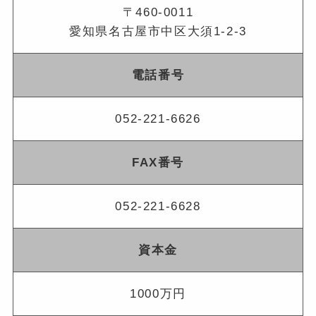
〒460-0011
愛知県名古屋市中区大須1-2-3
電話番号
052-221-6626
FAX番号
052-221-6628
資本金
1000万円