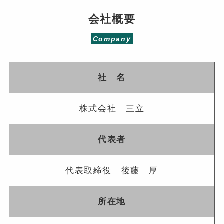
会社概要
Company
社 名
株式会社 三立
代表者
代表取締役 後藤 厚
所在地