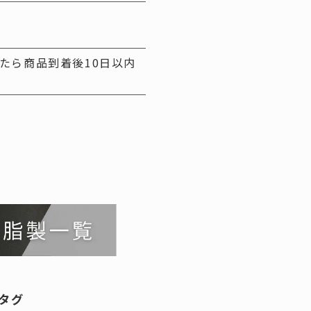
たら商品到着後10日以内
タグ