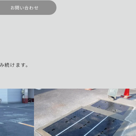
お問い合わせ
み続けます。