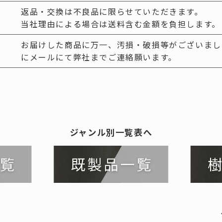
返品・交換は不良品に限らせていただきます。
当社理由による場合は送料含む金額を負担します。
お届けした商品に万一、汚損・破損等がございまし
にメールにて弊社までご連絡願います。
ジャンル別一覧表へ