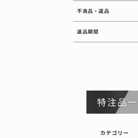
不良品・返品
返品期間
カテゴリー