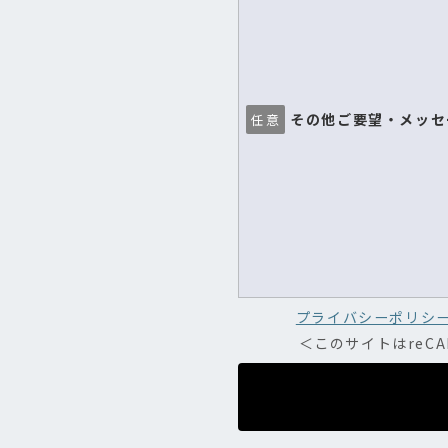
その他ご要望・メッセ
任意
プライバシーポリシ
＜このサイトはreC