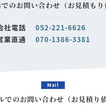
話でのお問い合わせ（お見積もり
会社電話
052-221-6626
営業直通
070-1386-3381
Mail
ルでのお問い合わせ（お見積り