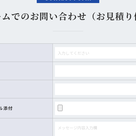
ームでのお問い合わせ（お見積り
イル添付