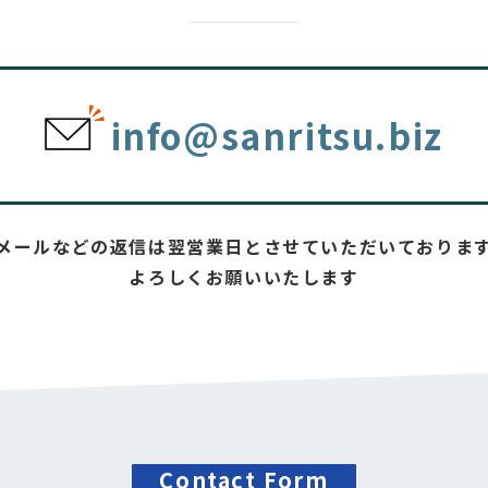
info@sanritsu.biz
メールなどの返信は翌営業日とさせていただいておりま
よろしくお願いいたします
Contact Form