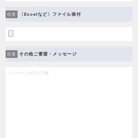
〈Excelなど〉ファイル添付
任意
その他ご要望・メッセージ
任意