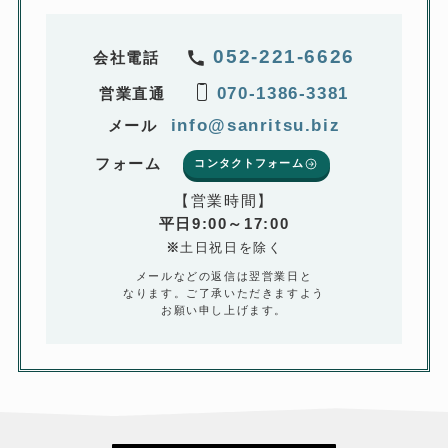
052-221-6626
会社電話
070-1386-3381
営業直通
info@sanritsu.biz
メール
フォーム
コンタクトフォーム
【営業時間】
平日9:00～17:00
※
土日祝日を除く
メールなどの返信は翌営業日と
なります。ご了承いただきますよう
お願い申し上げます。