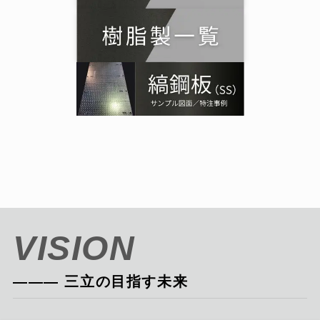
VISION
――― 三立の目指す未来