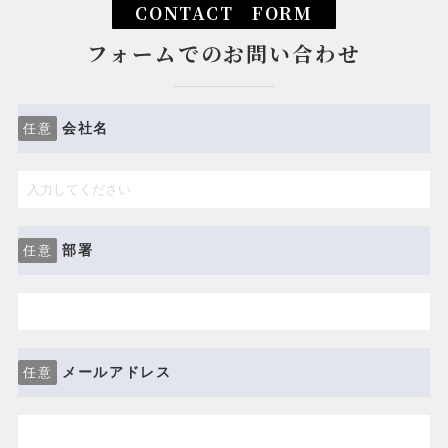
CONTACT FORM
フォームでのお問い合わせ
会社名
任意
部署
任意
メールアドレス
任意