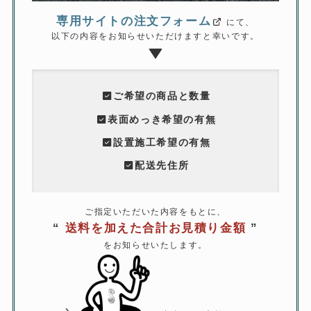
専用サイトの注文フォーム
にて、
以下の内容をお知らせいただけますと幸いです。
ご希望の商品と数量
表面めっき希望の有無
設置施工希望の有無
配送先住所
ご指定いただいた内容をもとに、
“
送料を加えた合計お見積り金額
”
をお知らせいたします。