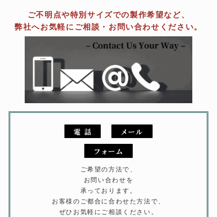
ご不明点や特別サイズでの製作希望など、
弊社へお気軽にご相談・お問い合わせください。
電 話
メール
フォーム
ご希望の方法で、
お問い合わせを
承っております。
お客様のご都合に合わせた方法で、
ぜひお気軽にご相談ください。