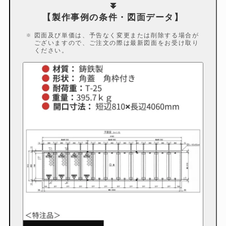
【製作
事例
の条件・図面データ】
図面及び単価は、予告なく変更または削除する場合が
ございますので、ご注文の際は最新図面をお受け取り
ください。