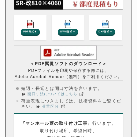
PDF形式
DWG形式
DXF形式
＜PDF閲覧ソフトのダウンロード＞
PDFファイルを印刷や保存する際には、
Adobe Acrobat Reader（無料）をご利用ください。
短辺・長辺とは開口寸法を言います。
開口寸法についてはこちら
荷重表現につきましては、技術資料をご覧くだ
さい。
荷重区分
『マンホール蓋の取り付け工事
』行います。
取り付け場所、希望日時、