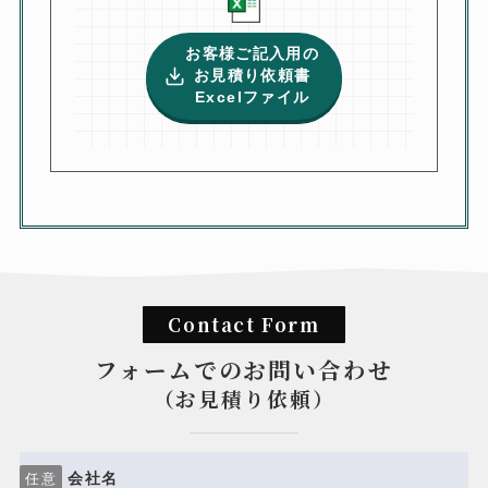
お客様ご記入用の
お見積り依頼書
Excelファイル
Contact Form
フォームでのお問い合わせ
（お見積り依頼）
会社名
任意