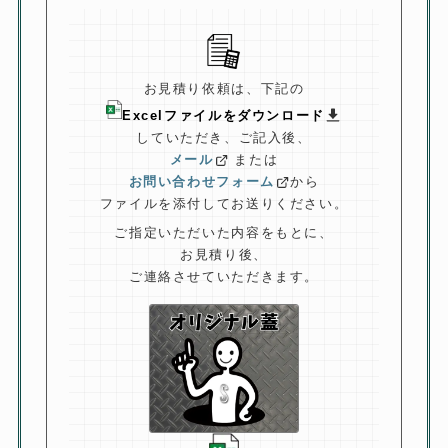
お見積り依頼は、下記の
Excelファイルをダウンロード
していただき、
ご記入後、
メール
または
お問い合わせフォーム
から
ファイルを添付してお送りください。
ご指定いただいた内容をもとに、
お見積り後、
ご連絡させていただきます。