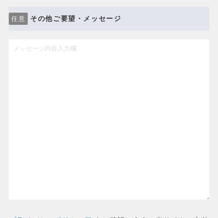
その他ご要望・メッセージ
任意