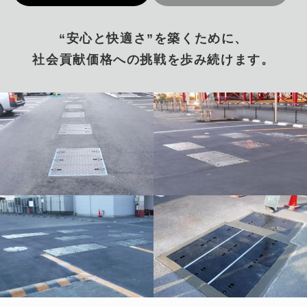
“安心と快適さ”を築くために、
社会貢献価格への挑戦を歩み続けます。