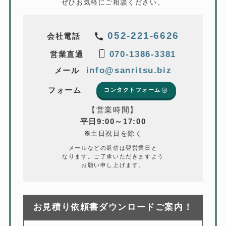
ぜひお気軽にご相談ください。
052-221-6626
会社電話
070-1386-3381
営業直通
info@sanritsu.biz
メール
フォーム
コンタクトフォーム
【営業時間】
平日9:00～17:00
※
土日祝日を除く
メールなどの返信は翌営業日と
なります。ご了承いただきますよう
お願い申し上げます。
お見積り依頼書ダウンロードご案内！