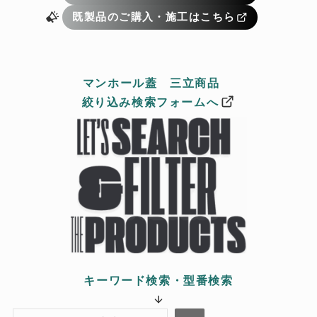
既製品のご購入・施工はこちら
マンホール蓋 三立商品
絞り
込み検索フォームへ
キーワード検索・型番検索