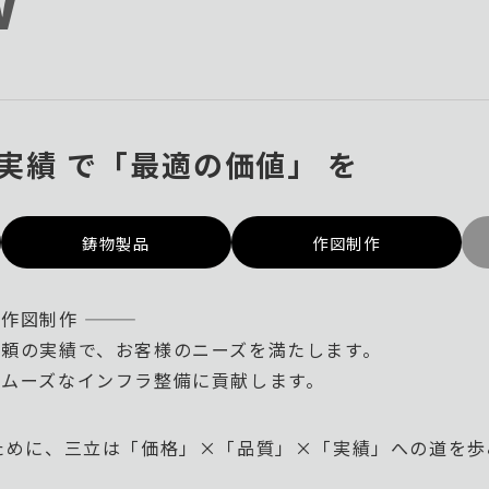
× 実績 で「最適の価値」 を
鋳物製品
作図制作
制作 ―――
頼の実績で、お客様のニーズを満たします。
ムーズなインフラ整備に貢献します。
ために、三立は「価格」×「品質」×「実績」への道を歩