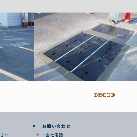
お問い合わせ
いさつ
会社電話