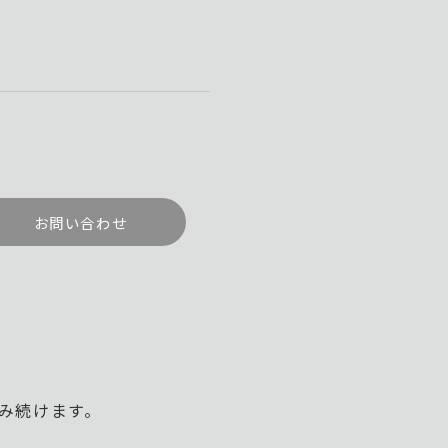
お問い合わせ
み続けます。