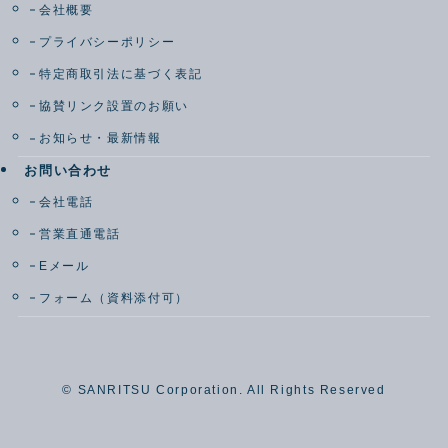
会社概要
プライバシーポリシー
特定商取引法に基づく表記
協賛リンク設置のお願い
お知らせ・最新情報
お問い合わせ
会社電話
営業直通電話
Eメール
フォーム（資料添付可）
©
SANRITSU Corporation. All Rights Reserved