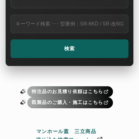
特注品のお見積り依頼はこちら
既製品のご購入・施工はこちら
マンホール蓋 三立商品