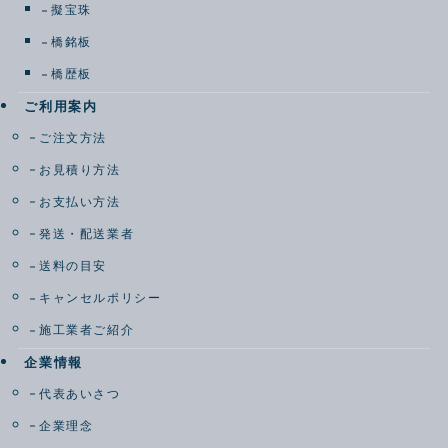
擬宝珠
橋銘板
橋歴板
ご利用案内
ご注文方法
お見積り方法
お支払い方法
発送・配送業者
送料の目安
キャンセルポリシー
施工業者ご紹介
企業情報
代表あいさつ
企業理念