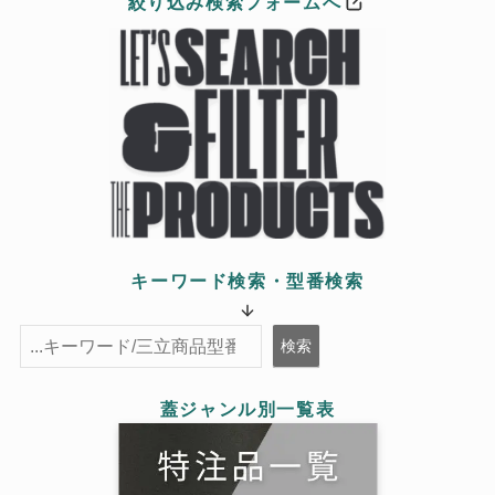
絞り
込み検索フォームへ
キーワード検索・型番検索
検索
検索
蓋ジャンル別一覧表